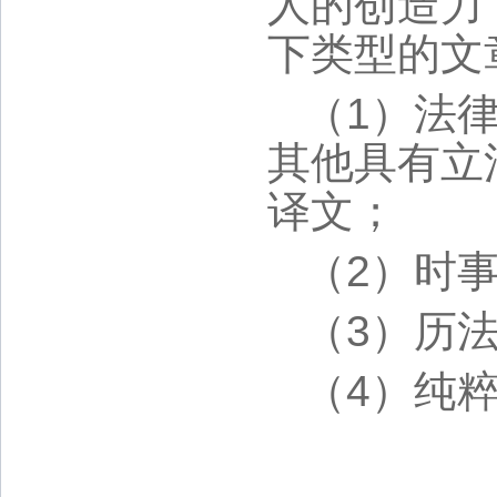
人的创造力
下类型的文
（1）法
其他具有立
译文；
（2）时
（3）历
（4）纯