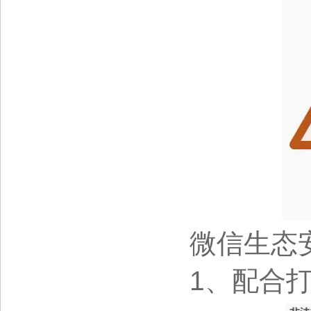
微信生态
1、配合