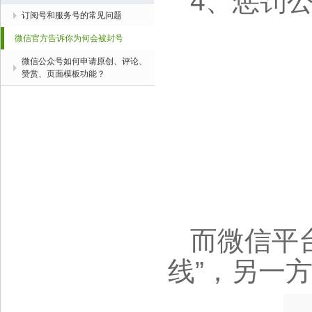
4、惩罚
订阅号和服务号的常见问题
微信官方告诉你为何会被封号
微信公众号如何申请原创、评论、
赞赏、页面模板功能？
而微信平
线”，另一