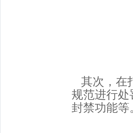
其次，在
规范进行处
封禁功能等