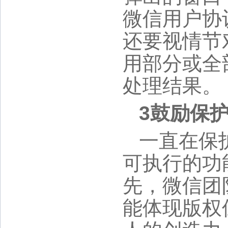
微信用户协
还要视情节
用部分或全
处理结果。
3鼓励保
一直在保
可执行的功
先，微信团队
能体现版权