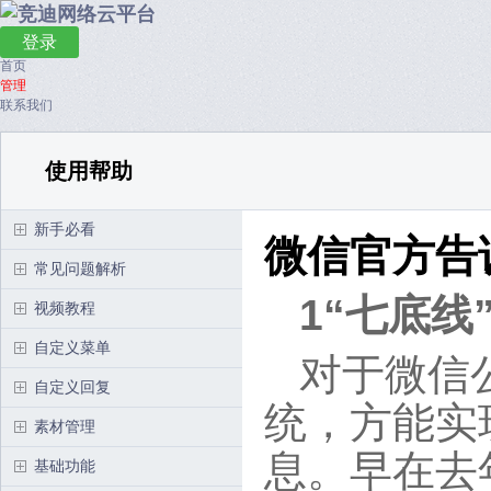
登录
首页
管理
联系我们
使用帮助
新手必看
微信官方告
常见问题解析
1“七底线
视频教程
自定义菜单
对于微信
自定义回复
统，方能实
素材管理
息。早在去
基础功能