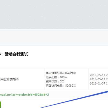
步：活动自我测试