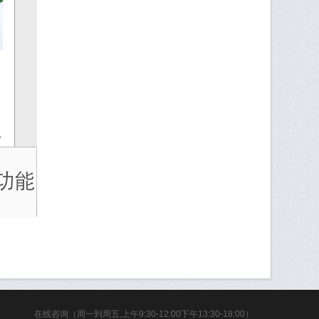
在线咨询（周一到周五,上午9:30-12:00下午13:30-18:00）