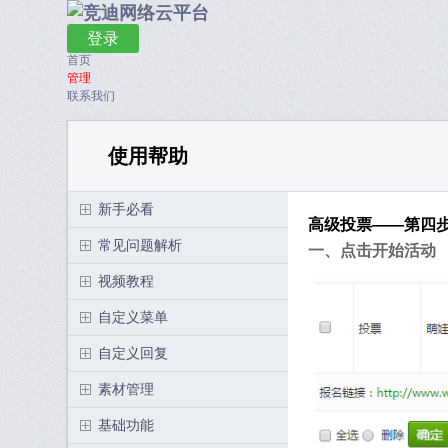
登录
首页
管理
联系我们
使用帮助
新手必看
高级投票——第四
常见问题解析
一、点击开始活动
视频教程
自定义菜单
自定义回复
素材管理
基础功能