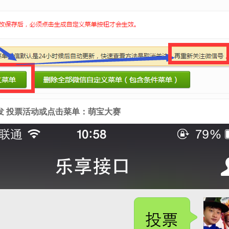
发 投票活动或点击菜单：萌宝大赛