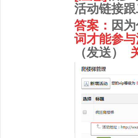
活动链接跟
答案：
因为
词才能参与
（发送）