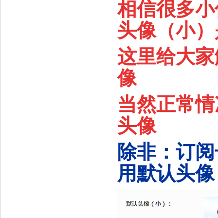
相信很多小
头像（小）
这里给大家
像
当然正常情
头像
除非：订阅
用默认头像