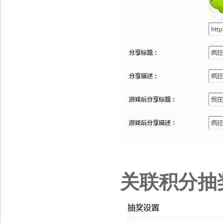
关联积分抽