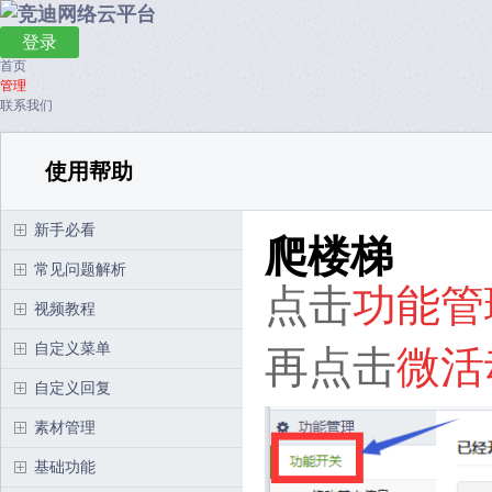
登录
首页
管理
联系我们
使用帮助
新手必看
爬楼梯
常见问题解析
点击
功能管
视频教程
自定义菜单
再点击
微活
自定义回复
素材管理
基础功能