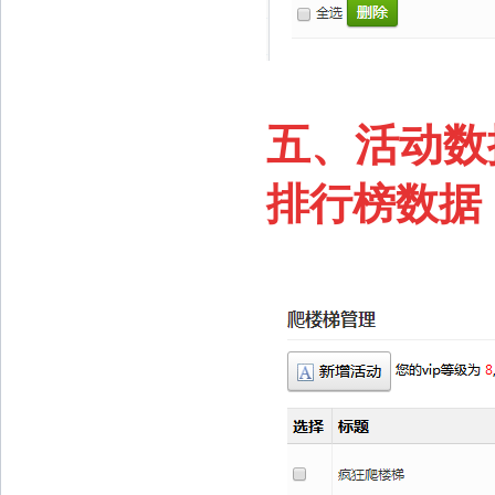
五、活动数
排行榜数据